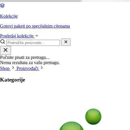
Kolekcije
Gotovi paketi po specijalnim cijenama
Pogledaj kolekcije
Počnite pisati za pretragu...
Nema rezultata za vašu pretragu.
Shop
Proizvođači
Kategorije