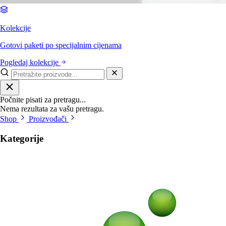
Kolekcije
Gotovi paketi po specijalnim cijenama
Pogledaj kolekcije
Počnite pisati za pretragu...
Nema rezultata za vašu pretragu.
Shop
Proizvođači
Kategorije