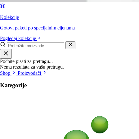
Kolekcije
Gotovi paketi po specijalnim cijenama
Pogledaj kolekcije
Počnite pisati za pretragu...
Nema rezultata za vašu pretragu.
Shop
Proizvođači
Kategorije