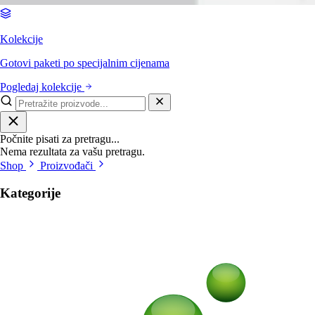
Kolekcije
Gotovi paketi po specijalnim cijenama
Pogledaj kolekcije
Počnite pisati za pretragu...
Nema rezultata za vašu pretragu.
Shop
Proizvođači
Kategorije