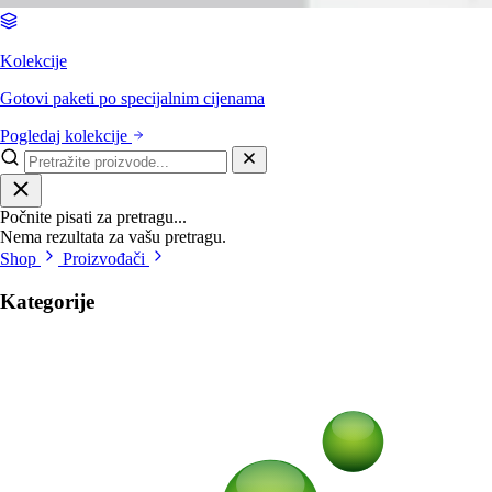
Kolekcije
Gotovi paketi po specijalnim cijenama
Pogledaj kolekcije
Počnite pisati za pretragu...
Nema rezultata za vašu pretragu.
Shop
Proizvođači
Kategorije