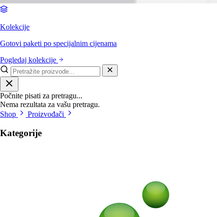
Kolekcije
Gotovi paketi po specijalnim cijenama
Pogledaj kolekcije
Počnite pisati za pretragu...
Nema rezultata za vašu pretragu.
Shop
Proizvođači
Kategorije