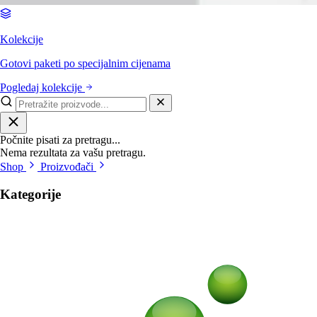
Kolekcije
Gotovi paketi po specijalnim cijenama
Pogledaj kolekcije
Počnite pisati za pretragu...
Nema rezultata za vašu pretragu.
Shop
Proizvođači
Kategorije