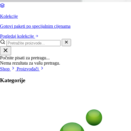
Kolekcije
Gotovi paketi po specijalnim cijenama
Pogledaj kolekcije
Počnite pisati za pretragu...
Nema rezultata za vašu pretragu.
Shop
Proizvođači
Kategorije