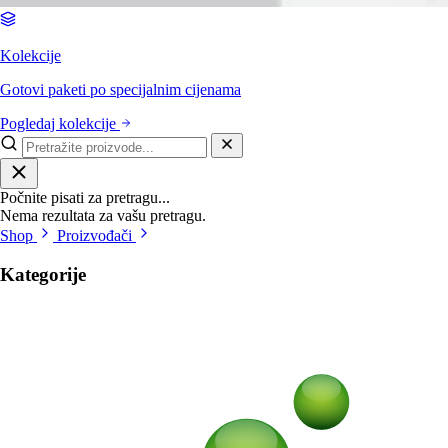
Kolekcije
Gotovi paketi po specijalnim cijenama
Pogledaj kolekcije
Počnite pisati za pretragu...
Nema rezultata za vašu pretragu.
Shop
Proizvođači
Kategorije