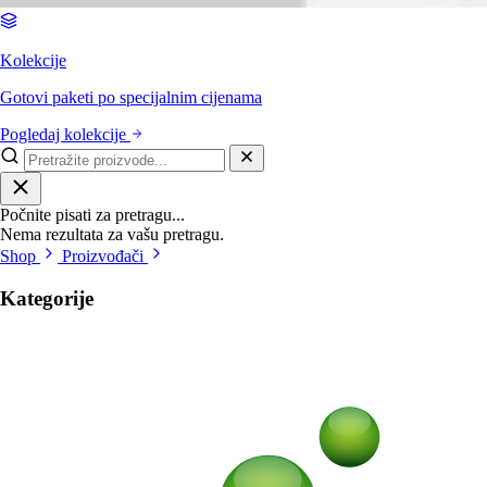
Kolekcije
Gotovi paketi po specijalnim cijenama
Pogledaj kolekcije
Počnite pisati za pretragu...
Nema rezultata za vašu pretragu.
Shop
Proizvođači
Kategorije