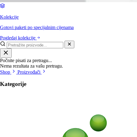
Kolekcije
Gotovi paketi po specijalnim cijenama
Pogledaj kolekcije
Počnite pisati za pretragu...
Nema rezultata za vašu pretragu.
Shop
Proizvođači
Kategorije