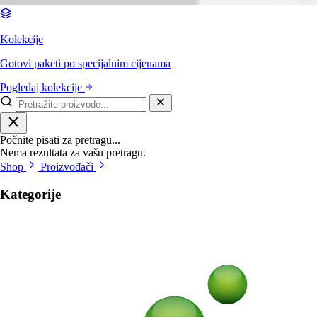
Kolekcije
Gotovi paketi po specijalnim cijenama
Pogledaj kolekcije
Počnite pisati za pretragu...
Nema rezultata za vašu pretragu.
Shop
Proizvođači
Kategorije