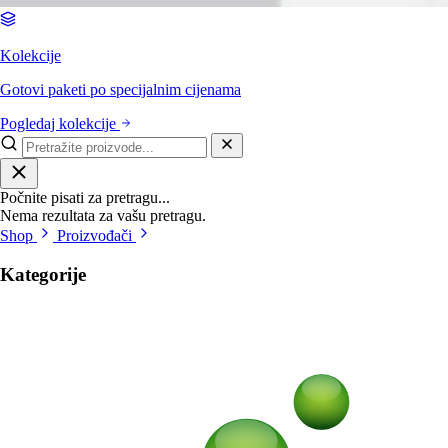
Kolekcije
Gotovi paketi po specijalnim cijenama
Pogledaj kolekcije
Počnite pisati za pretragu...
Nema rezultata za vašu pretragu.
Shop
Proizvođači
Kategorije