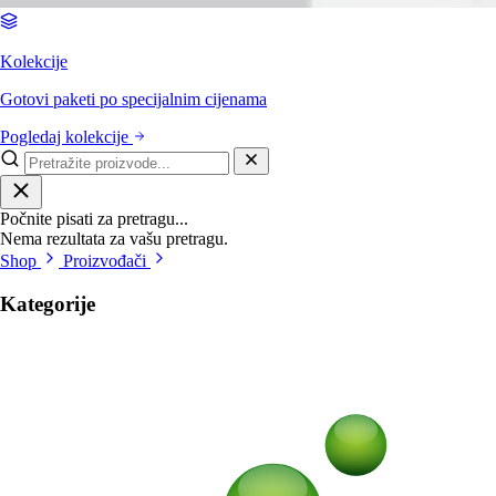
Kolekcije
Gotovi paketi po specijalnim cijenama
Pogledaj kolekcije
Počnite pisati za pretragu...
Nema rezultata za vašu pretragu.
Shop
Proizvođači
Kategorije