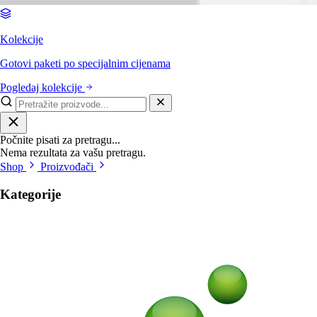
Kolekcije
Gotovi paketi po specijalnim cijenama
Pogledaj kolekcije
Počnite pisati za pretragu...
Nema rezultata za vašu pretragu.
Shop
Proizvođači
Kategorije