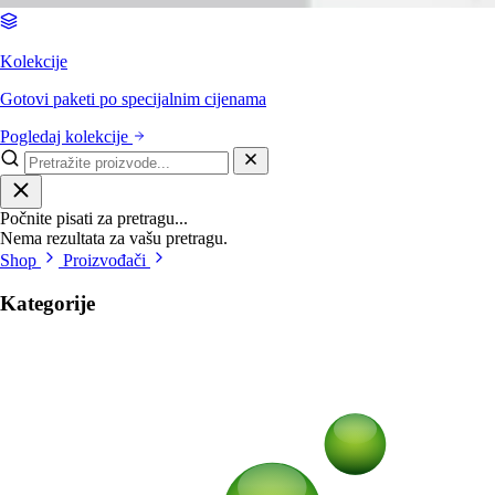
Kolekcije
Gotovi paketi po specijalnim cijenama
Pogledaj kolekcije
Počnite pisati za pretragu...
Nema rezultata za vašu pretragu.
Shop
Proizvođači
Kategorije