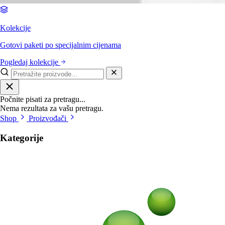
Kolekcije
Gotovi paketi po specijalnim cijenama
Pogledaj kolekcije
Počnite pisati za pretragu...
Nema rezultata za vašu pretragu.
Shop
Proizvođači
Kategorije