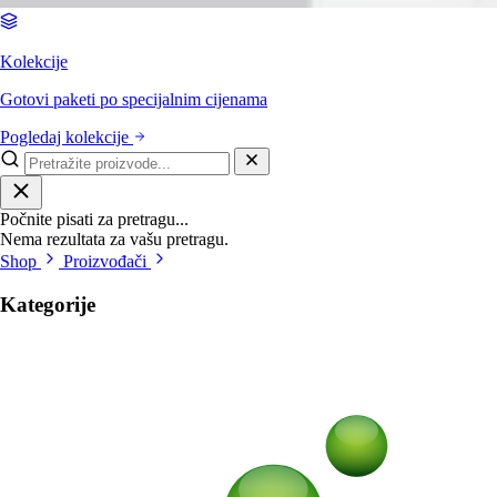
Kolekcije
Gotovi paketi po specijalnim cijenama
Pogledaj kolekcije
Počnite pisati za pretragu...
Nema rezultata za vašu pretragu.
Shop
Proizvođači
Kategorije