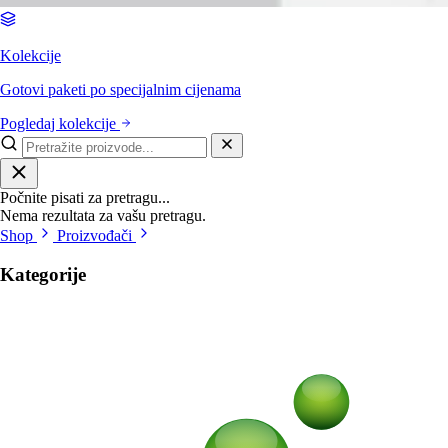
Kolekcije
Gotovi paketi po specijalnim cijenama
Pogledaj kolekcije
Počnite pisati za pretragu...
Nema rezultata za vašu pretragu.
Shop
Proizvođači
Kategorije