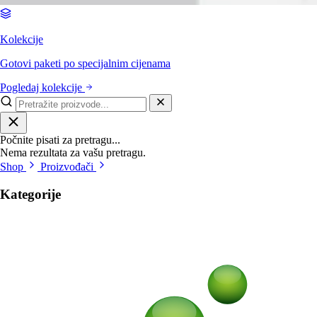
Kolekcije
Gotovi paketi po specijalnim cijenama
Pogledaj kolekcije
Počnite pisati za pretragu...
Nema rezultata za vašu pretragu.
Shop
Proizvođači
Kategorije