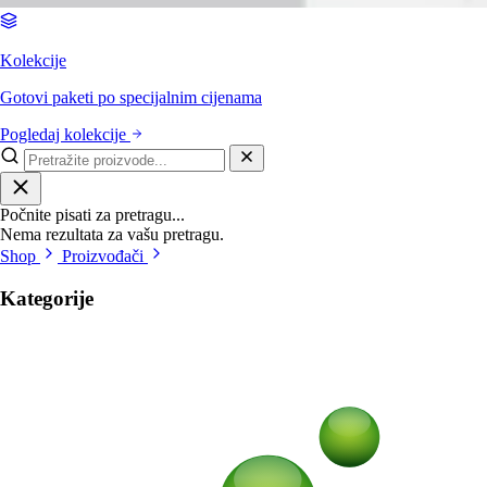
Kolekcije
Gotovi paketi po specijalnim cijenama
Pogledaj kolekcije
Počnite pisati za pretragu...
Nema rezultata za vašu pretragu.
Shop
Proizvođači
Kategorije