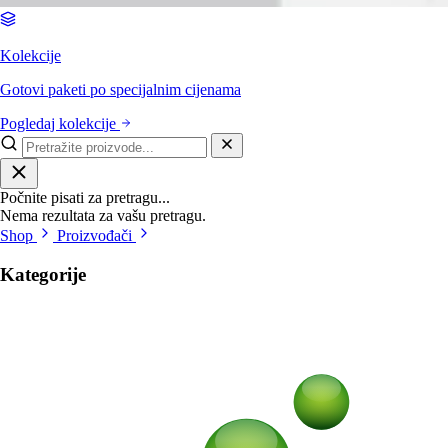
Kolekcije
Gotovi paketi po specijalnim cijenama
Pogledaj kolekcije
Počnite pisati za pretragu...
Nema rezultata za vašu pretragu.
Shop
Proizvođači
Kategorije