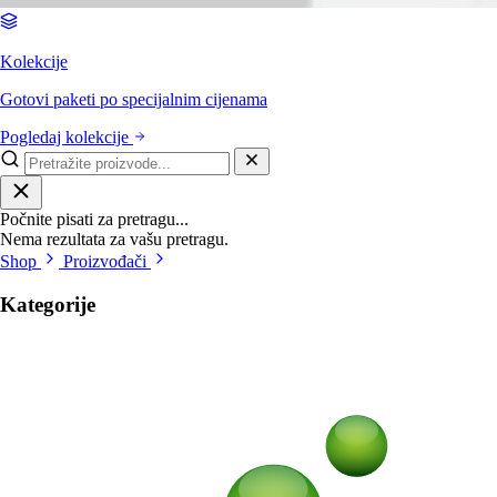
Kolekcije
Gotovi paketi po specijalnim cijenama
Pogledaj kolekcije
Počnite pisati za pretragu...
Nema rezultata za vašu pretragu.
Shop
Proizvođači
Kategorije