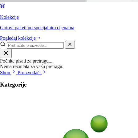
Kolekcije
Gotovi paketi po specijalnim cijenama
Pogledaj kolekcije
Počnite pisati za pretragu...
Nema rezultata za vašu pretragu.
Shop
Proizvođači
Kategorije