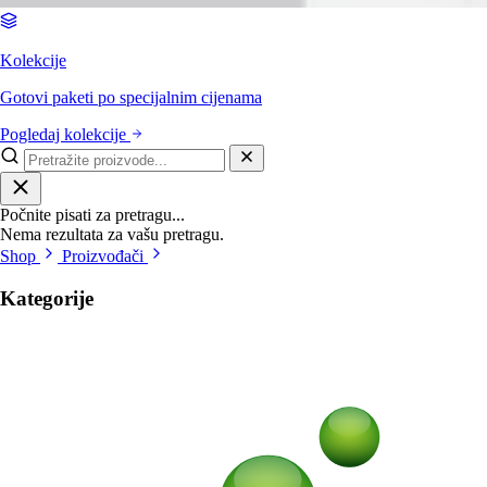
Kolekcije
Gotovi paketi po specijalnim cijenama
Pogledaj kolekcije
Počnite pisati za pretragu...
Nema rezultata za vašu pretragu.
Shop
Proizvođači
Kategorije