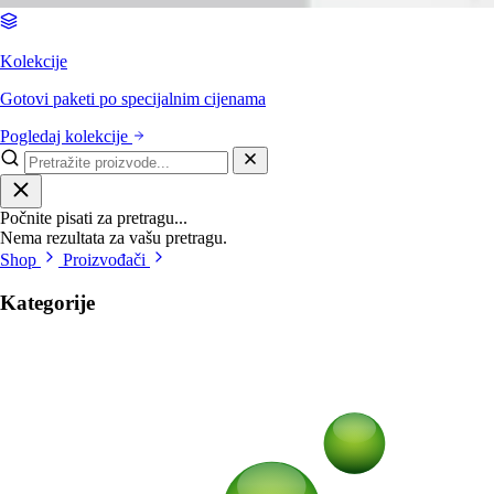
Kolekcije
Gotovi paketi po specijalnim cijenama
Pogledaj kolekcije
Počnite pisati za pretragu...
Nema rezultata za vašu pretragu.
Shop
Proizvođači
Kategorije