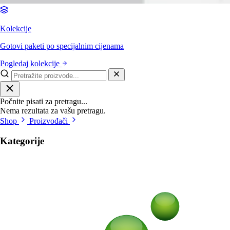
Kolekcije
Gotovi paketi po specijalnim cijenama
Pogledaj kolekcije
Počnite pisati za pretragu...
Nema rezultata za vašu pretragu.
Shop
Proizvođači
Kategorije