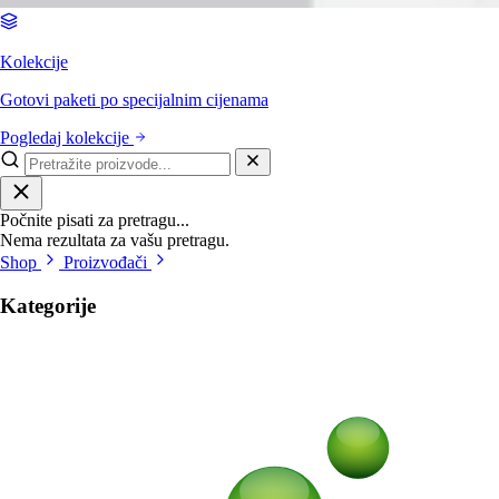
Kolekcije
Gotovi paketi po specijalnim cijenama
Pogledaj kolekcije
Počnite pisati za pretragu...
Nema rezultata za vašu pretragu.
Shop
Proizvođači
Kategorije