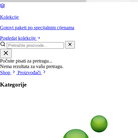
Kolekcije
Gotovi paketi po specijalnim cijenama
Pogledaj kolekcije
Počnite pisati za pretragu...
Nema rezultata za vašu pretragu.
Shop
Proizvođači
Kategorije