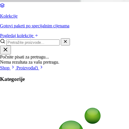
Kolekcije
Gotovi paketi po specijalnim cijenama
Pogledaj kolekcije
Počnite pisati za pretragu...
Nema rezultata za vašu pretragu.
Shop
Proizvođači
Kategorije