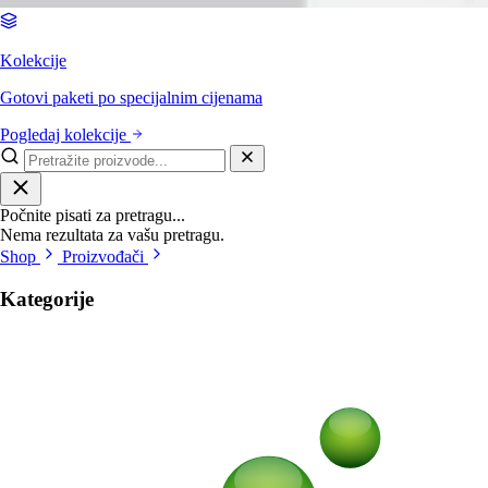
Kolekcije
Gotovi paketi po specijalnim cijenama
Pogledaj kolekcije
Počnite pisati za pretragu...
Nema rezultata za vašu pretragu.
Shop
Proizvođači
Kategorije