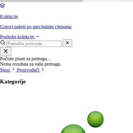
Kolekcije
Gotovi paketi po specijalnim cijenama
Pogledaj kolekcije
Počnite pisati za pretragu...
Nema rezultata za vašu pretragu.
Shop
Proizvođači
Kategorije