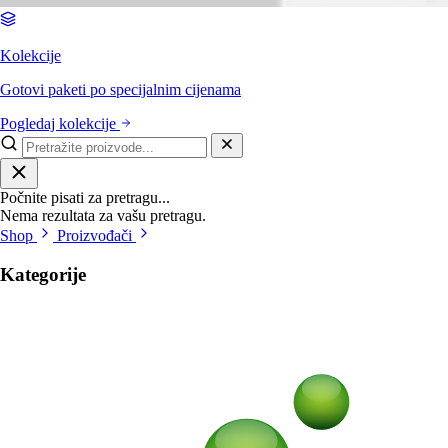
Kolekcije
Gotovi paketi po specijalnim cijenama
Pogledaj kolekcije
Počnite pisati za pretragu...
Nema rezultata za vašu pretragu.
Shop
Proizvođači
Kategorije