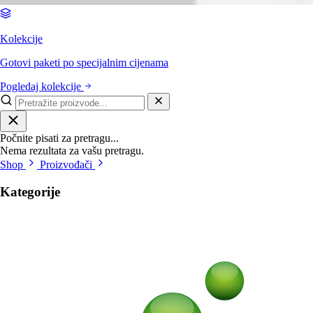
Kolekcije
Gotovi paketi po specijalnim cijenama
Pogledaj kolekcije
Počnite pisati za pretragu...
Nema rezultata za vašu pretragu.
Shop
Proizvođači
Kategorije