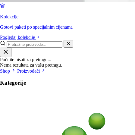
Kolekcije
Gotovi paketi po specijalnim cijenama
Pogledaj kolekcije
Počnite pisati za pretragu...
Nema rezultata za vašu pretragu.
Shop
Proizvođači
Kategorije