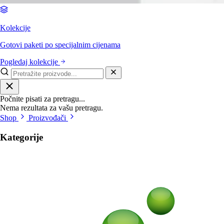
Kolekcije
Gotovi paketi po specijalnim cijenama
Pogledaj kolekcije
Počnite pisati za pretragu...
Nema rezultata za vašu pretragu.
Shop
Proizvođači
Kategorije