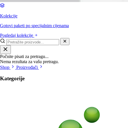
Kolekcije
Gotovi paketi po specijalnim cijenama
Pogledaj kolekcije
Počnite pisati za pretragu...
Nema rezultata za vašu pretragu.
Shop
Proizvođači
Kategorije