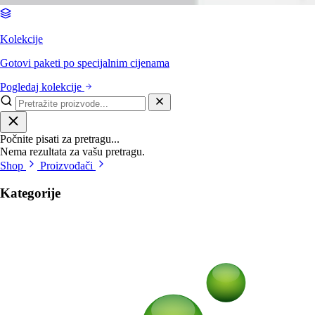
Kolekcije
Gotovi paketi po specijalnim cijenama
Pogledaj kolekcije
Počnite pisati za pretragu...
Nema rezultata za vašu pretragu.
Shop
Proizvođači
Kategorije