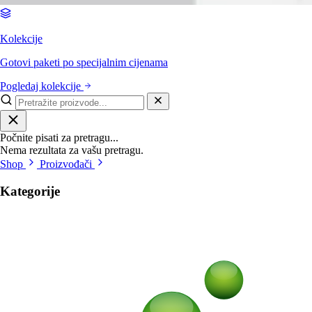
Kolekcije
Gotovi paketi po specijalnim cijenama
Pogledaj kolekcije
Počnite pisati za pretragu...
Nema rezultata za vašu pretragu.
Shop
Proizvođači
Kategorije