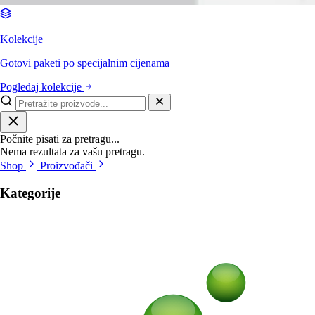
Kolekcije
Gotovi paketi po specijalnim cijenama
Pogledaj kolekcije
Počnite pisati za pretragu...
Nema rezultata za vašu pretragu.
Shop
Proizvođači
Kategorije