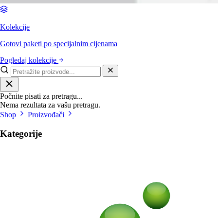
Kolekcije
Gotovi paketi po specijalnim cijenama
Pogledaj kolekcije
Počnite pisati za pretragu...
Nema rezultata za vašu pretragu.
Shop
Proizvođači
Kategorije