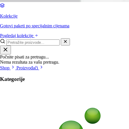
Kolekcije
Gotovi paketi po specijalnim cijenama
Pogledaj kolekcije
Počnite pisati za pretragu...
Nema rezultata za vašu pretragu.
Shop
Proizvođači
Kategorije