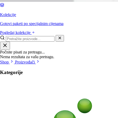
Kolekcije
Gotovi paketi po specijalnim cijenama
Pogledaj kolekcije
Počnite pisati za pretragu...
Nema rezultata za vašu pretragu.
Shop
Proizvođači
Kategorije