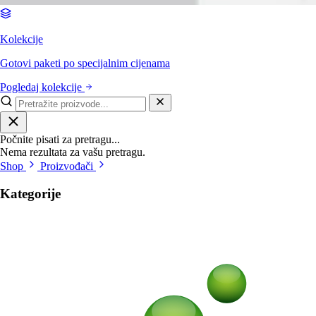
Kolekcije
Gotovi paketi po specijalnim cijenama
Pogledaj kolekcije
Počnite pisati za pretragu...
Nema rezultata za vašu pretragu.
Shop
Proizvođači
Kategorije