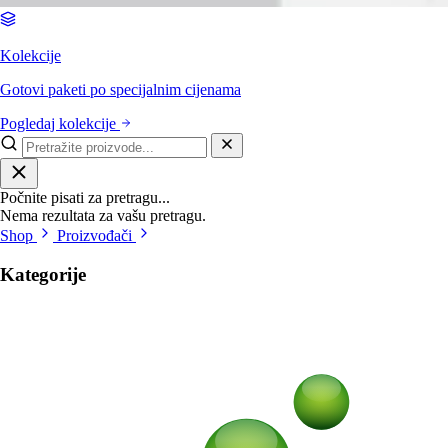
Kolekcije
Gotovi paketi po specijalnim cijenama
Pogledaj kolekcije
Počnite pisati za pretragu...
Nema rezultata za vašu pretragu.
Shop
Proizvođači
Kategorije