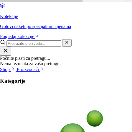
Kolekcije
Gotovi paketi po specijalnim cijenama
Pogledaj kolekcije
Počnite pisati za pretragu...
Nema rezultata za vašu pretragu.
Shop
Proizvođači
Kategorije