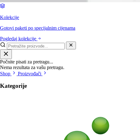
Kolekcije
Gotovi paketi po specijalnim cijenama
Pogledaj kolekcije
Počnite pisati za pretragu...
Nema rezultata za vašu pretragu.
Shop
Proizvođači
Kategorije