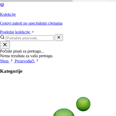
Kolekcije
Gotovi paketi po specijalnim cijenama
Pogledaj kolekcije
Počnite pisati za pretragu...
Nema rezultata za vašu pretragu.
Shop
Proizvođači
Kategorije