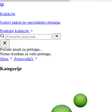
Kolekcije
Gotovi paketi po specijalnim cijenama
Pogledaj kolekcije
Počnite pisati za pretragu...
Nema rezultata za vašu pretragu.
Shop
Proizvođači
Kategorije