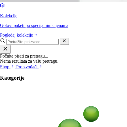
Kolekcije
Gotovi paketi po specijalnim cijenama
Pogledaj kolekcije
Počnite pisati za pretragu...
Nema rezultata za vašu pretragu.
Shop
Proizvođači
Kategorije